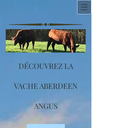
DÉCOUVREZ LA
VACHE ABERDEEN
ANGUS